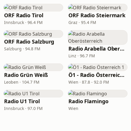
ORF Radio Tirol
ORF Radio Steiermark
Innsbruck · 96.4 FM
Graz · 95.4 FM
ORF Radio Salzburg
Radio Arabella Oberösterreich
Salzburg · 94.8 FM
Linz · 96.7 FM
Radio Grün Weiß
Ö1 - Radio Österreich 1
Leoben · 104.7 FM
Wien · 87.8 - 92.0 FM
Radio U1 Tirol
Radio Flamingo
Innsbruck · 97.0 FM
Wien