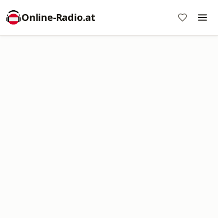
Online‑Radio.at