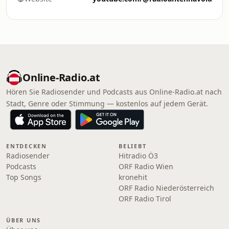
Online‑Radio.at
Hören Sie Radiosender und Podcasts aus Online‑Radio.at nach
Stadt, Genre oder Stimmung — kostenlos auf jedem Gerät.
ENTDECKEN
BELIEBT
Radiosender
Hitradio Ö3
Podcasts
ORF Radio Wien
Top Songs
kronehit
ORF Radio Niederösterreich
ORF Radio Tirol
ÜBER UNS