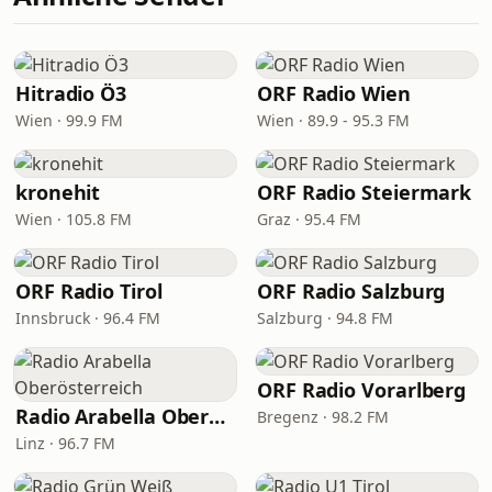
Hitradio Ö3
ORF Radio Wien
Wien · 99.9 FM
Wien · 89.9 - 95.3 FM
kronehit
ORF Radio Steiermark
Wien · 105.8 FM
Graz · 95.4 FM
ORF Radio Tirol
ORF Radio Salzburg
Innsbruck · 96.4 FM
Salzburg · 94.8 FM
ORF Radio Vorarlberg
Radio Arabella Oberösterreich
Bregenz · 98.2 FM
Linz · 96.7 FM