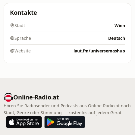
Kontakte
Stadt
Wien
Sprache
Deutsch
Website
laut.fm/universemashup
Online‑Radio.at
Hören Sie Radiosender und Podcasts aus Online‑Radio.at nach
Stadt, Genre oder Stimmung — kostenlos auf jedem Gerät.