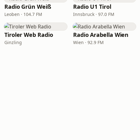
Radio Grün Weiß
Radio U1 Tirol
Leoben · 104.7 FM
Innsbruck · 97.0 FM
Tiroler Web Radio
Radio Arabella Wien
Ginzling
Wien · 92.9 FM