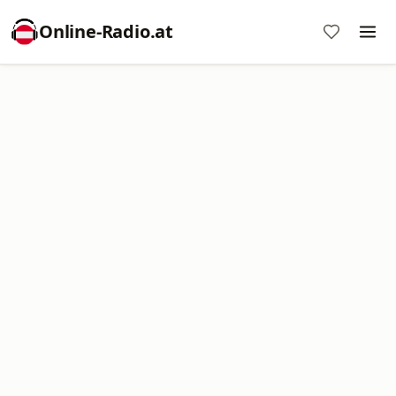
Online‑Radio.at