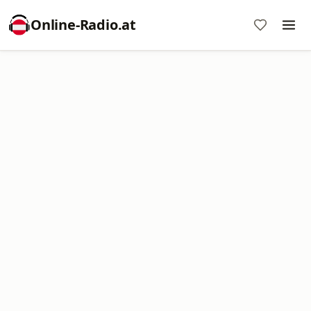
Online‑Radio.at