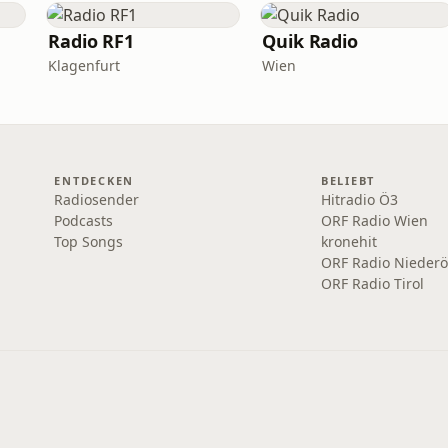
Radio RF1
Quik Radio
Klagenfurt
Wien
ENTDECKEN
BELIEBT
Radiosender
Hitradio Ö3
Podcasts
ORF Radio Wien
Top Songs
kronehit
ORF Radio Niederö
ORF Radio Tirol