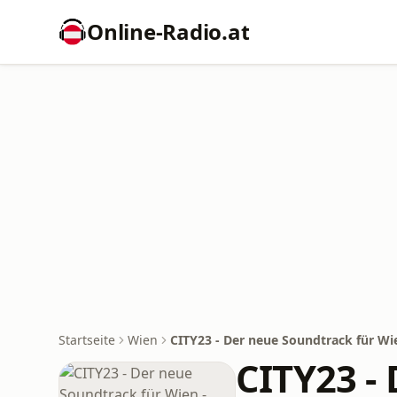
Online‑Radio.at
Startseite
Wien
CITY23 - Der neue Soundtrack für Wie
CITY23 - 