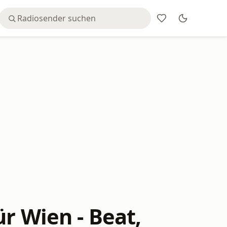
r Wien - Beat,