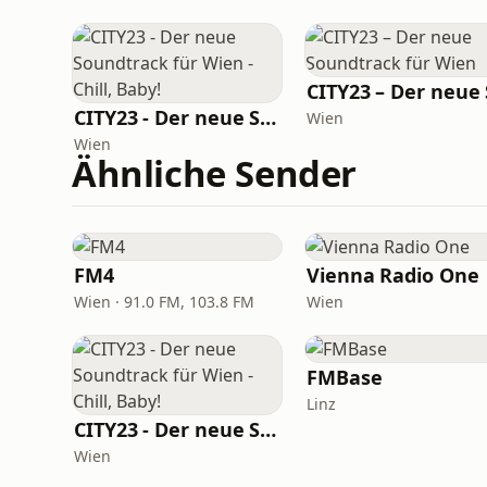
CITY23 - Der neue Soundtrack für Wien - Chill, Baby!
Wien
Wien
Ähnliche Sender
FM4
Vienna Radio One
Wien · 91.0 FM, 103.8 FM
Wien
FMBase
Linz
CITY23 - Der neue Soundtrack für Wien - Chill, Baby!
Wien