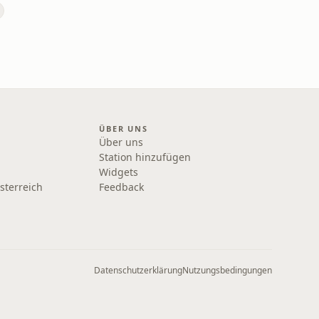
ÜBER UNS
Über uns
Station hinzufügen
Widgets
sterreich
Feedback
Datenschutzerklärung
Nutzungsbedingungen