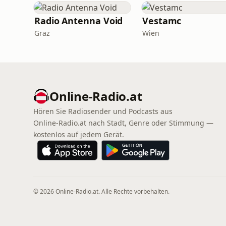
Radio Antenna Void
Vestamc
Graz
Wien
Online‑Radio.at
Hören Sie Radiosender und Podcasts aus
Online‑Radio.at nach Stadt, Genre oder Stimmung —
kostenlos auf jedem Gerät.
© 2026 Online‑Radio.at. Alle Rechte vorbehalten.