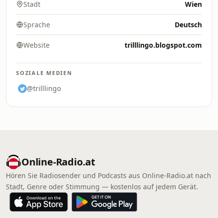
Stadt
Wien
Sprache
Deutsch
Website
trilllingo.blogspot.com
SOZIALE MEDIEN
@trilllingo
Online‑Radio.at
Hören Sie Radiosender und Podcasts aus Online‑Radio.at nach
Stadt, Genre oder Stimmung — kostenlos auf jedem Gerät.