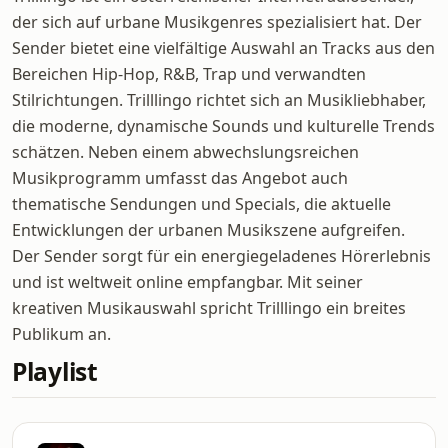
der sich auf urbane Musikgenres spezialisiert hat. Der
Sender bietet eine vielfältige Auswahl an Tracks aus den
Bereichen Hip-Hop, R&B, Trap und verwandten
Stilrichtungen. Trilllingo richtet sich an Musikliebhaber,
die moderne, dynamische Sounds und kulturelle Trends
schätzen. Neben einem abwechslungsreichen
Musikprogramm umfasst das Angebot auch
thematische Sendungen und Specials, die aktuelle
Entwicklungen der urbanen Musikszene aufgreifen.
Der Sender sorgt für ein energiegeladenes Hörerlebnis
und ist weltweit online empfangbar. Mit seiner
kreativen Musikauswahl spricht Trilllingo ein breites
Publikum an.
Playlist