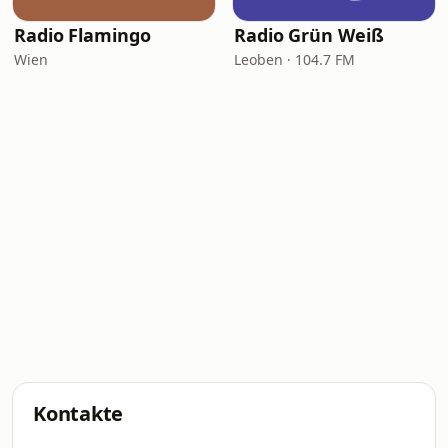
Radio Flamingo
Radio Grün Weiß
Wien
Leoben · 104.7 FM
Kontakte