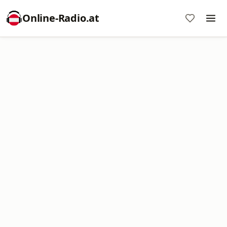
Online‑Radio.at