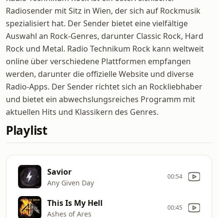
Radiosender mit Sitz in Wien, der sich auf Rockmusik
spezialisiert hat. Der Sender bietet eine vielfältige
Auswahl an Rock-Genres, darunter Classic Rock, Hard
Rock und Metal. Radio Technikum Rock kann weltweit
online über verschiedene Plattformen empfangen
werden, darunter die offizielle Website und diverse
Radio-Apps. Der Sender richtet sich an Rockliebhaber
und bietet ein abwechslungsreiches Programm mit
aktuellen Hits und Klassikern des Genres.
Playlist
Savior
00:54
Any Given Day
This Is My Hell
00:45
Ashes of Ares