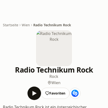
Startseite
Wien
Radio Technikum Rock
Radio Technikum Rock
Rock
Wien
Favoriten
Radio Technikum Rock ist ein österreichischer