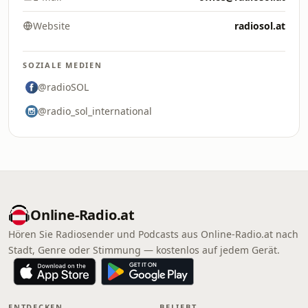
Website
radiosol.at
SOZIALE MEDIEN
@radioSOL
@radio_sol_international
Online‑Radio.at
Hören Sie Radiosender und Podcasts aus Online‑Radio.at nach
Stadt, Genre oder Stimmung — kostenlos auf jedem Gerät.
ENTDECKEN
BELIEBT