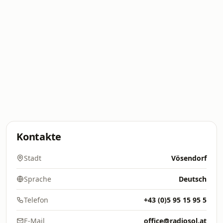
Kontakte
Stadt
Vösendorf
Sprache
Deutsch
Telefon
+43 (0)5 95 15 95 5
E-Mail
office@radiosol.at