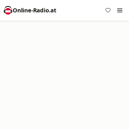
Online‑Radio.at